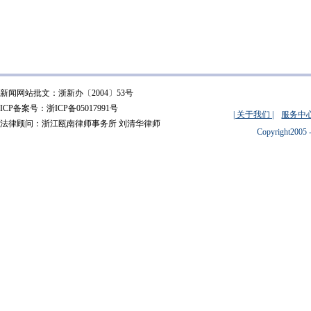
新闻网站批文：浙新办〔2004〕53号
ICP备案号：浙ICP备05017991号
| 关于我们 |
服务中心
法律顾问：浙江瓯南律师事务所 刘清华律师
Copyright2005 -