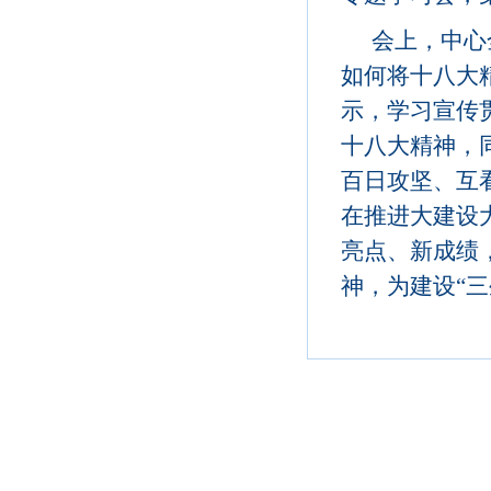
会上，中心
如何将十八大
示，学习宣传
十八大精神，
百日攻坚、互
在推进大建设
亮点、新成绩
神，为建设“三