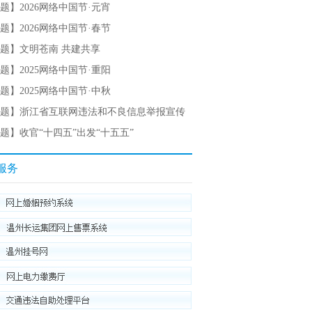
题】2026网络中国节·元宵
题】2026网络中国节·春节
题】文明苍南 共建共享
题】2025网络中国节·重阳
题】2025网络中国节·中秋
题】浙江省互联网违法和不良信息举报宣传
题】收官“十四五”出发“十五五”
服务