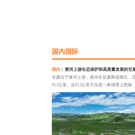
国内国际
国内
黄河上游生态保护和高质量发展的甘
甘肃位于黄河上游，黄河在甘肃两进两出，
913公里。这913公里不仅是一条地理上的脉..