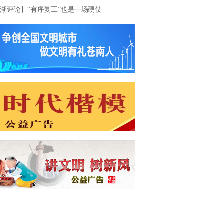
湖评论】“有序复工”也是一场硬仗