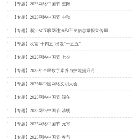
【专题】2025网络中国节·重阳
【专题】2025网络中国节·中秋
【专题】浙江省互联网违法和不良信息举报宣传周
【专题】收官“十四五”出发“十五五”
【专题】2025网络中国节·七夕
【专题】2025年全民数字素养与技能提升月
【专题】2025年中国网络文明大会
【专题】2025网络中国节·端午
【专题】2025网络中国节·清明
【专题】2025网络中国节·元宵
【专题】2025网络中国节·春节