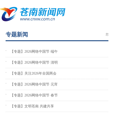
专题新闻
您当
【专题】2026网络中国节·端午
【专题】2026网络中国节·清明
【专题】关注2026年全国两会
【专题】2026网络中国节·元宵
【专题】2026网络中国节·春节
【专题】文明苍南 共建共享