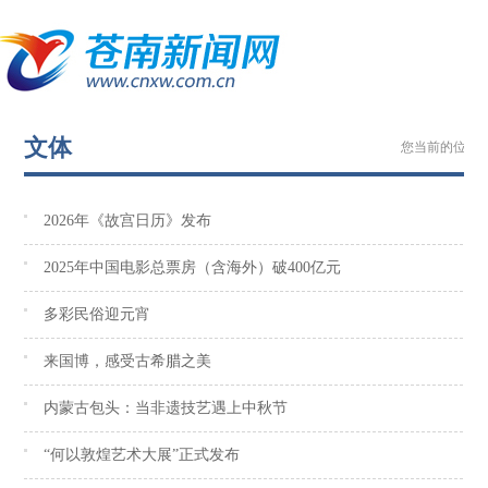
文体
您当前的位置 
2026年《故宫日历》发布
2025年中国电影总票房（含海外）破400亿元
多彩民俗迎元宵
来国博，感受古希腊之美
内蒙古包头：当非遗技艺遇上中秋节
“何以敦煌艺术大展”正式发布