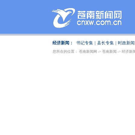
经济新闻：
书记专集
|
县长专集
|
时政新闻
您所在的位置：
苍南新闻网
->
苍南新闻
->
经济新