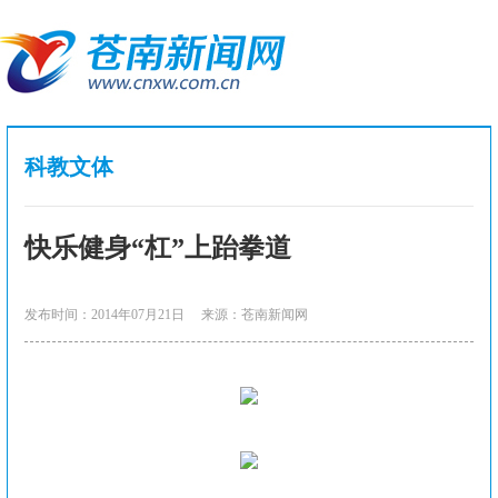
科教文体
快乐健身“杠”上跆拳道
发布时间：2014年07月21日
来源：苍南新闻网