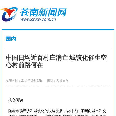
国内
中国日均近百村庄消亡 城镇化催生空
心村前路何在
发布时间：2014年06月13日
来源：人民日报
核心阅读
随着市场经济和城镇化的快速发展，农村人口不断向城市和交