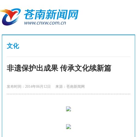
文化
非遗保护出成果 传承文化续新篇
发布时间：2014年06月12日
来源：苍南新闻网