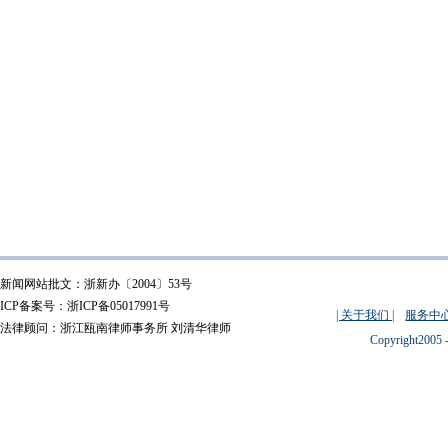
新闻网站批文：浙新办〔2004〕53号
ICP备案号：浙ICP备05017991号
| 关于我们 |
服务中心
法律顾问：浙江瓯南律师事务所 刘清华律师
Copyright2005 -