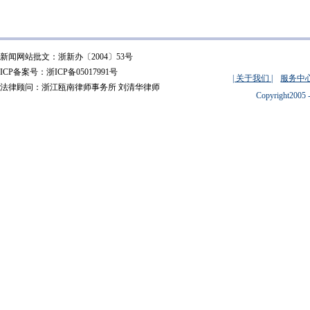
新闻网站批文：浙新办〔2004〕53号
ICP备案号：浙ICP备05017991号
| 关于我们 |
服务中心
法律顾问：浙江瓯南律师事务所 刘清华律师
Copyright2005 -