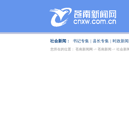
社会新闻：
书记专集
|
县长专集
|
时政新闻
您所在的位置：
苍南新闻网
->
苍南新闻
->
社会新