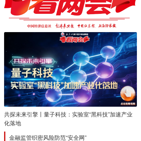
共探未来引擎丨量子科技：实验室“黑科技”加速产业
化落地
金融监管织密风险防范“安全网”