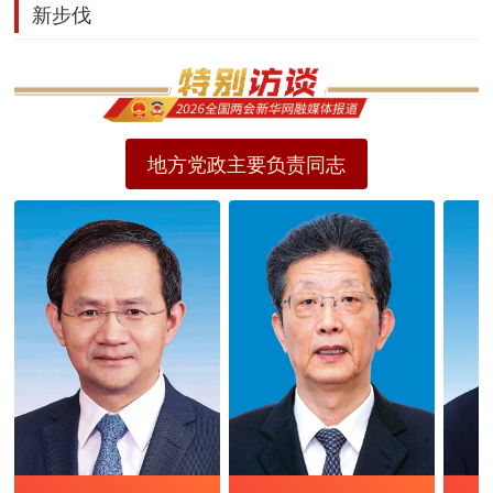
新步伐
地方党政主要负责同志