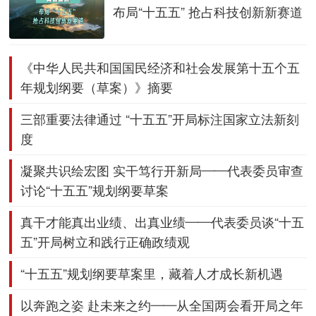
布局“十五五” 抢占科技创新新赛道
《中华人民共和国国民经济和社会发展第十五个五
年规划纲要（草案）》摘要
三部重要法律通过 “十五五”开局标注国家立法新刻
度
凝聚共识绘宏图 实干笃行开新局——代表委员审查
讨论“十五五”规划纲要草案
真干才能真出业绩、出真业绩——代表委员谈“十五
五”开局树立和践行正确政绩观
“十五五”规划纲要草案里，藏着人才成长新机遇
以奔跑之姿 赴未来之约——从全国两会看开局之年