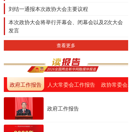
刘结一通报本次政协大会主要议程
本次政协大会将举行开幕会、闭幕会以及2次大会
发言
查看更多
政府工作报告
人大常委会工作报告
政协常委会
政府工作报告