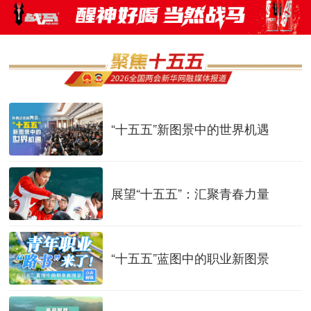
“十五五”新图景中的世界机遇
展望“十五五”：汇聚青春力量
“十五五”蓝图中的职业新图景