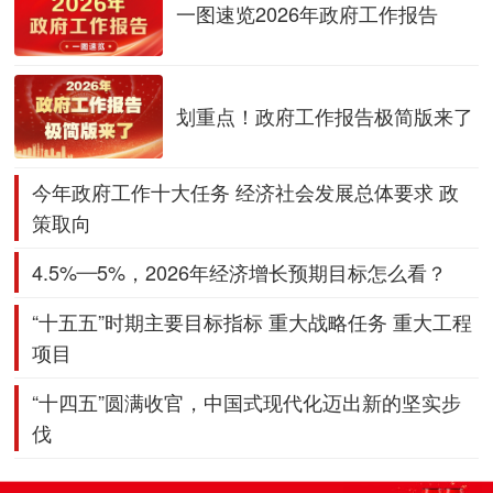
一图速览2026年政府工作报告
划重点！政府工作报告极简版来了
今年政府工作十大任务
经济社会发展总体要求
政
策取向
4.5%—5%，2026年经济增长预期目标怎么看？
“十五五”时期主要目标指标 重大战略任务 重大工程
项目
“十四五”圆满收官，中国式现代化迈出新的坚实步
伐