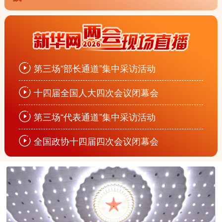
第三场“部长通道”集中采访活动
十四届全国人大四次会议闭幕会
第三场“代表通道”集中采访活动
全国政协十四届四次会议闭幕会