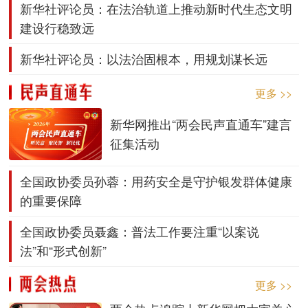
新华社评论员：在法治轨道上推动新时代生态文明
建设行稳致远
新华社评论员：以法治固根本，用规划谋长远
更多 >>
新华网推出“两会民声直通车”建言
征集活动
全国政协委员孙蓉：用药安全是守护银发群体健康
的重要保障
全国政协委员聂鑫：普法工作要注重“以案说
法”和“形式创新”
更多 >>