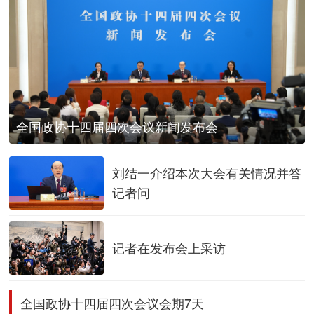
全国政协十四届四次会议新闻发布会
刘结一介绍本次大会有关情况并答
记者问
记者在发布会上采访
全国政协十四届四次会议会期7天