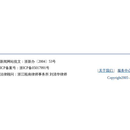
新闻网站批文：浙新办〔2004〕53号
ICP备案号：浙ICP备05017991号
| 关于我们 |
服务中心
法律顾问：浙江瓯南律师事务所 刘清华律师
Copyright2005 -