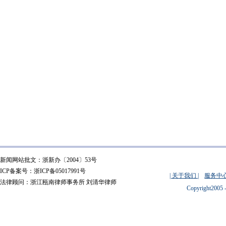
新闻网站批文：浙新办〔2004〕53号
ICP备案号：浙ICP备05017991号
| 关于我们 |
服务中心
法律顾问：浙江瓯南律师事务所 刘清华律师
Copyright2005 -