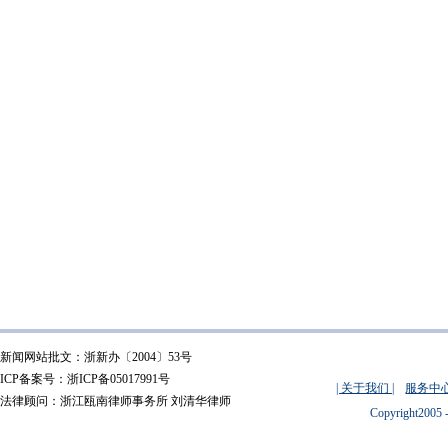
新闻网站批文：浙新办〔2004〕53号
ICP备案号：浙ICP备05017991号
| 关于我们 |
服务中心
法律顾问：浙江瓯南律师事务所 刘清华律师
Copyright2005 -