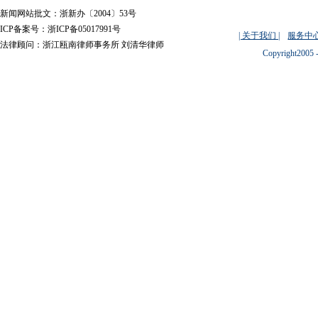
新闻网站批文：浙新办〔2004〕53号
ICP备案号：浙ICP备05017991号
| 关于我们 |
服务中心
法律顾问：浙江瓯南律师事务所 刘清华律师
Copyright2005 -