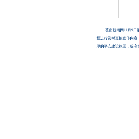
苍南新闻网11月9
栏进行及时更换宣传内容
厚的平安建设氛围，提高