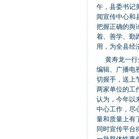
午，县委书记
闻宣传中心和
把握正确的舆
着、善学、勤跑
用，为全县经
黄寿龙一行
编辑、广播电
切握手，送上
两家单位的工
认为，今年以
中心工作，尽
量和质量上有
同时宣传平台