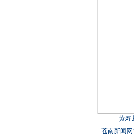
黄寿
苍南新闻网