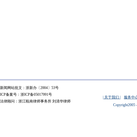
新闻网站批文：浙新办〔2004〕53号
ICP备案号：浙ICP备05017991号
| 关于我们 |
服务中心
法律顾问：浙江瓯南律师事务所 刘清华律师
Copyright2005 -