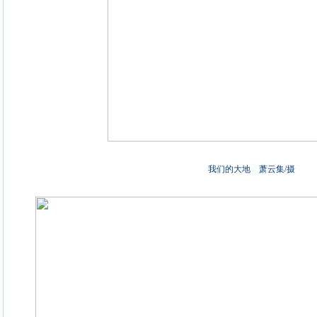
我们的大地 萧云集/摄