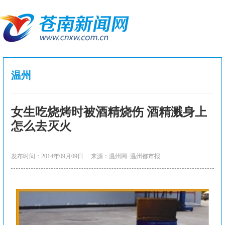
温州
女生吃烧烤时被酒精烧伤 酒精溅身上
怎么去灭火
发布时间：2014年09月09日
来源：温州网–温州都市报