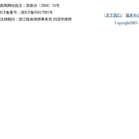
新闻网站批文：浙新办〔2004〕53号
ICP备案号：浙ICP备05017991号
| 关于我们 |
服务中心
法律顾问：浙江瓯南律师事务所 刘清华律师
Copyright2005 -