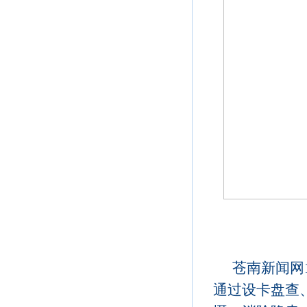
苍南新闻网
通过设卡盘查