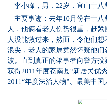
李小峰，男，22岁，宜山十八
主要事迹：去年10月份在十
人，他俩看老人伤势很重，赶紧
人没能救过来，然而，令他们想
浪尖，老人的家属竟然怀疑他们
波。直到真正的肇事者向警方投
获得2011年度苍南县“新居民优
2011“年度法治人物”、最美中