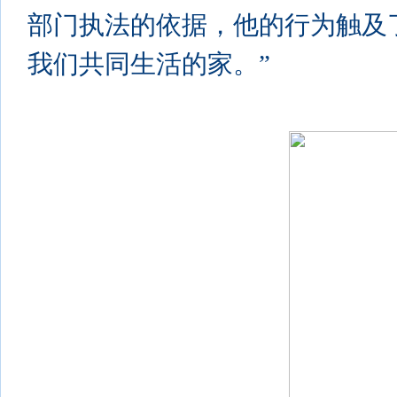
部门执法的依据，他的行为触及了
我们共同生活的家。”