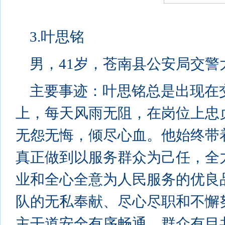
3.叶思铭
男，41岁，苍南县公安局交警
主要事迹：叶思铭总是出现在
上，每天风雨无阻，在岗位上忠
无怨无悔，倾尽心血。他始终带
真正做到以服务群众为己任，全
业和全心全意为人民服务的优良
队的无私奉献、尽心尽职和不懈
主干道安全有序畅通。群众有目