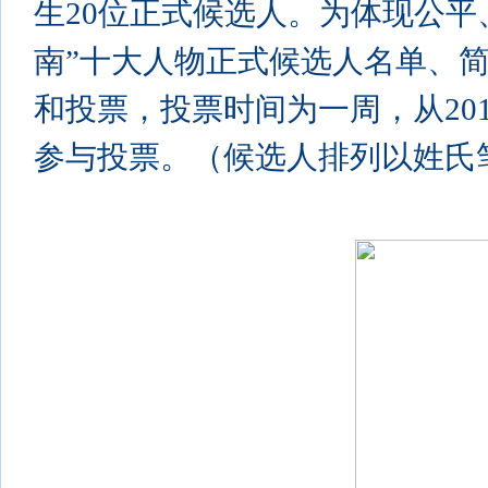
生20位正式候选人。为体现公平
南”十大人物正式候选人名单、
和投票，投票时间为一周，从201
参与投票。（候选人排列以姓氏