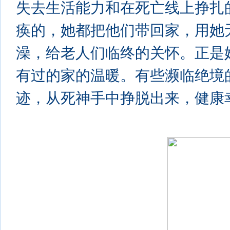
失去生活能力和在死亡线上挣扎
痪的，她都把他们带回家，用她
澡，给老人们临终的关怀。正是
有过的家的温暖。有些濒临绝境
迹，从死神手中挣脱出来，健康