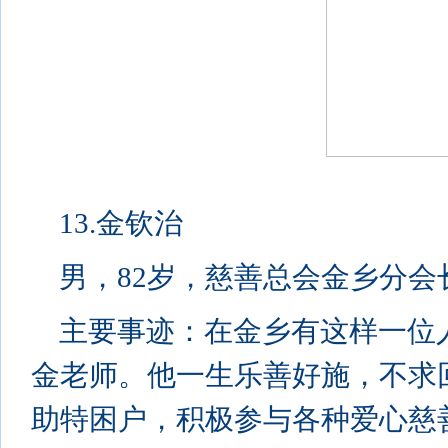
13.金钦治
男，82岁，慈善总会金乡分会
主要事迹：在金乡有这样一位
金老师。他一生乐善好施，不求
助特困户，积极参与各种爱心慈