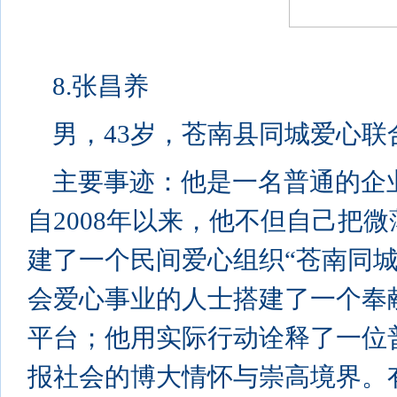
8.张昌养
男，43岁，苍南县同城爱心联
主要事迹：他是一名普通的企
自2008年以来，他不但自己把
建了一个民间爱心组织“苍南同
会爱心事业的人士搭建了一个奉
平台；他用实际行动诠释了一位
报社会的博大情怀与崇高境界。