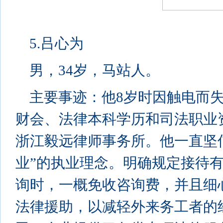
5.吕心为
男，34岁，马站人。
主要事迹：他8岁时因触电而
财会、法律本科学历和司法职业
浙江毅远律师事务所。他一直坚
业”的执业理念。明确规定接待
询时，一概免收咨询费，并且细
法律援助，以减轻外来务工者的