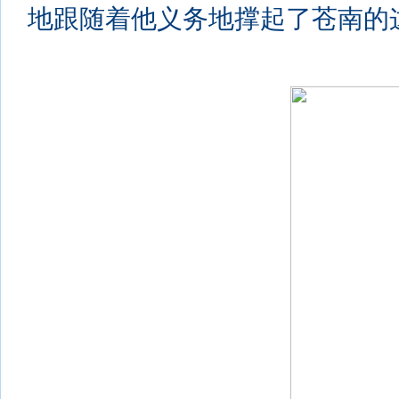
地跟随着他义务地撑起了苍南的