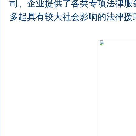
司、企业提供了各类专项法律服
多起具有较大社会影响的法律援