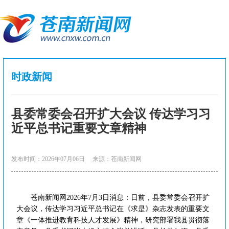
时政新闻
县委常委会召开扩大会议 传达学习习
近平总书记重要文章精神
发布时间：2026年07月06日
来源：苍南新闻网
苍南新闻网2026年7月3日消息：日前，县委常委会召开扩
大会议，传达学习习近平总书记在《求是》杂志发表的重要文
章《一体推进教育科技人才发展》精神，研究部署我县贯彻落