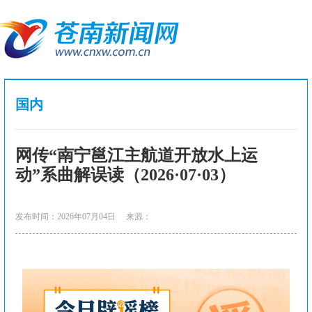
国内
网传“南宁邕江主航道开放水上运
动”系曲解误读（2026·07·03）
发布时间：2026年07月04日
来源：