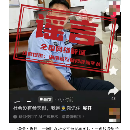
详情：近日，一网民在社交平台发布图片：一名纹身男子