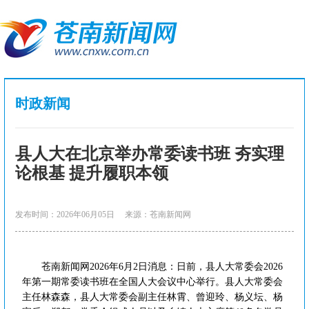
时政新闻
县人大在北京举办常委读书班 夯实理
论根基 提升履职本领
发布时间：2026年06月05日
来源：苍南新闻网
苍南新闻网2026年6月2日消息：日前，县人大常委会2026
年第一期常委读书班在全国人大会议中心举行。县人大常委会
主任林森森，县人大常委会副主任林霄、曾迎玲、杨义坛、杨