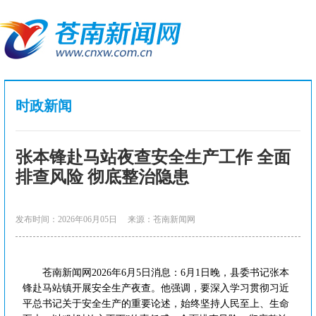
时政新闻
张本锋赴马站夜查安全生产工作 全面
排查风险 彻底整治隐患
发布时间：2026年06月05日
来源：苍南新闻网
苍南新闻网2026年6月5日消息：6月1日晚，县委书记张本
锋赴马站镇开展安全生产夜查。他强调，要深入学习贯彻习近
平总书记关于安全生产的重要论述，始终坚持人民至上、生命