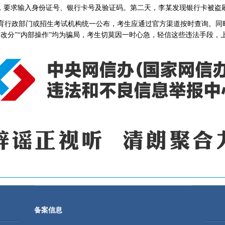
”，要求输入身份证号、银行卡号及验证码。第二天，李某发现银行卡被盗
行政部门或招生考试机构统一公布，考生应通过官方渠道按时查询。同
客改分”“内部操作”均为骗局，考生切莫因一时心急，轻信这些违法手段，
备案信息