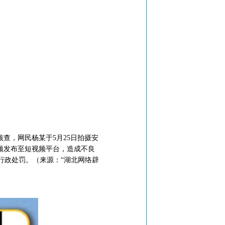
查，网民杨某于5月25日拍摄安
频发布至短视频平台，造成不良
行政处罚。（来源：“湖北网络辟