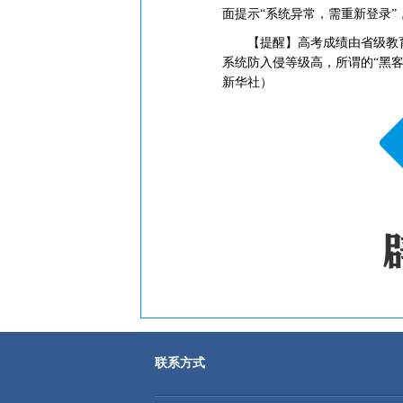
面提示“系统异常，需重新登录
【提醒】高考成绩由省级教育
系统防入侵等级高，所谓的“黑
新华社）
联系方式