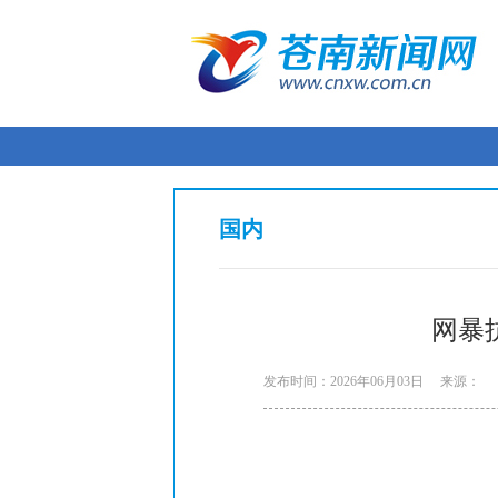
国内
网暴抗
发布时间：2026年06月03日
来源：