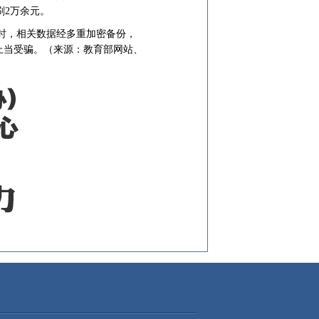
刷2万余元。
时，相关数据经多重加密备份，
上当受骗。（来源：教育部网站、