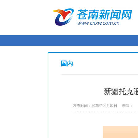
国内
新疆托克逊
发布时间：2026年06月02日
来源：