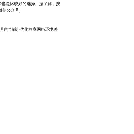
等也是比较好的选择。据了解，按
微信公众号)
月的“清朗·优化营商网络环境整