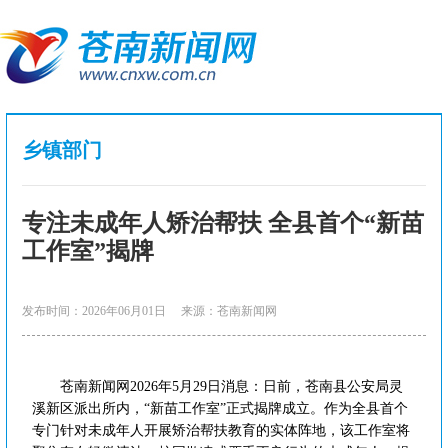
乡镇部门
专注未成年人矫治帮扶 全县首个“新苗
工作室”揭牌
发布时间：2026年06月01日
来源：苍南新闻网
苍南新闻网2026年5月29日消息：日前，苍南县公安局灵
溪新区派出所内，“新苗工作室”正式揭牌成立。作为全县首个
专门针对未成年人开展矫治帮扶教育的实体阵地，该工作室将