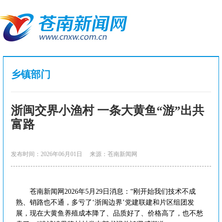
乡镇部门
浙闽交界小渔村 一条大黄鱼“游”出共
富路
发布时间：2026年06月01日
来源：苍南新闻网
苍南新闻网2026年5月29日消息：“刚开始我们技术不成
熟、销路也不通，多亏了‘浙闽边界’党建联建和片区组团发
展，现在大黄鱼养殖成本降了、品质好了、价格高了，也不愁