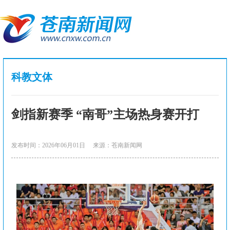
科教文体
剑指新赛季 “南哥”主场热身赛开打
发布时间：2026年06月01日
来源：苍南新闻网