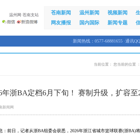
苍南新闻
温州新闻
视频新闻
温州网·苍南支站
网友播报
国内国际
新闻专题
·新闻热线：0577-68881655 ·通讯QQ
当前位置：
您当前的位置 
26年浙BA定档6月下旬！ 赛制升级，扩容至
南新闻网
：前日，记者从浙BA组委会获悉，2026年浙江省城市篮球联赛(浙BA)将