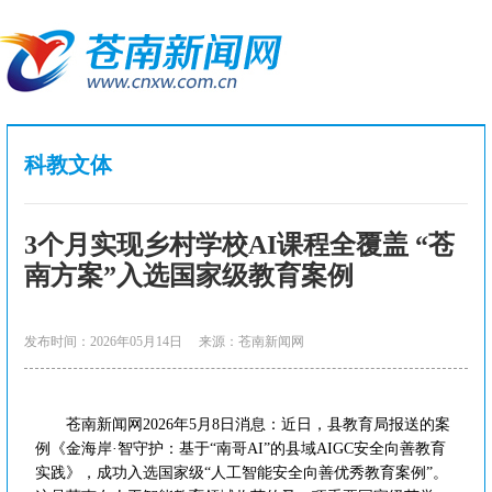
科教文体
3个月实现乡村学校AI课程全覆盖 “苍
南方案”入选国家级教育案例
发布时间：2026年05月14日
来源：苍南新闻网
苍南新闻网2026年5月8日消息：近日，县教育局报送的案
例《金海岸·智守护：基于“南哥AI”的县域AIGC安全向善教育
实践》，成功入选国家级“人工智能安全向善优秀教育案例”。