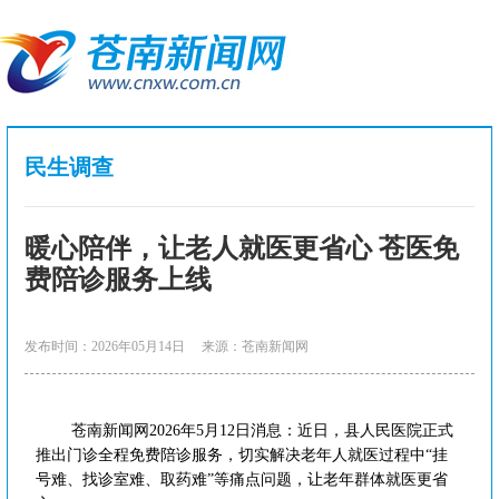
民生调查
暖心陪伴，让老人就医更省心 苍医免
费陪诊服务上线
发布时间：2026年05月14日
来源：苍南新闻网
苍南新闻网2026年5月12日消息：近日，县人民医院正式
推出门诊全程免费陪诊服务，切实解决老年人就医过程中“挂
号难、找诊室难、取药难”等痛点问题，让老年群体就医更省