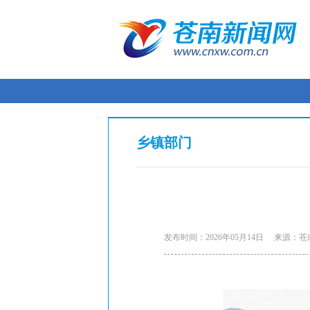
乡镇部门
发布时间：2026年05月14日
来源：苍