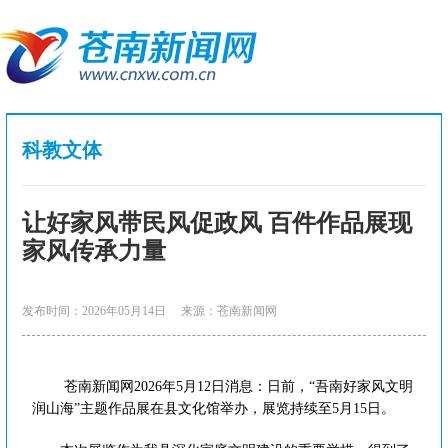
科教文体
让好家风带民风促政风 百件作品展现
家风传承力量
发布时间：2026年05月14日
来源：苍南新闻网
苍南新闻网2026年5月12日消息：日前，“吾南好家风文明
润山海”主题作品展在县文化馆举办，展览持续至5月15日。