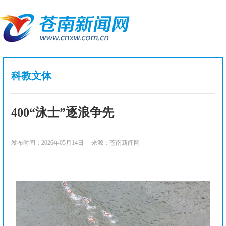
科教文体
400“泳士”逐浪争先
发布时间：2026年05月14日
来源：苍南新闻网