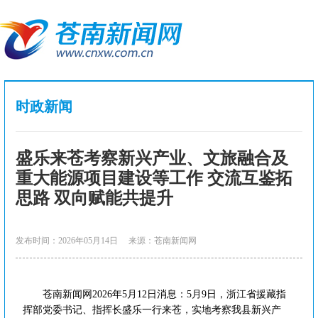
时政新闻
盛乐来苍考察新兴产业、文旅融合及
重大能源项目建设等工作 交流互鉴拓
思路 双向赋能共提升
发布时间：2026年05月14日
来源：苍南新闻网
苍南新闻网2026年5月12日消息：5月9日，浙江省援藏指
挥部党委书记、指挥长盛乐一行来苍，实地考察我县新兴产