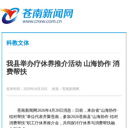
科教文体
我县举办疗休养推介活动 山海协作 消
费帮扶
发布时间：2026年04月20日
来源：苍南新闻网
苍南新闻网2026年4月20日消息：日前，来自省“山海协作·
结对帮扶”单位代表齐聚苍南，参加2026苍南县“山海协作·结对
消费帮扶”职工疗休养推介会，共同探讨疗休养与消费帮扶融