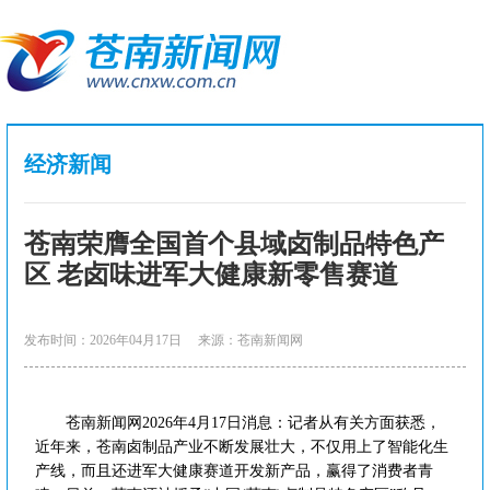
经济新闻
苍南荣膺全国首个县域卤制品特色产
区 老卤味进军大健康新零售赛道
发布时间：2026年04月17日
来源：苍南新闻网
苍南新闻网2026年4月17日消息：记者从有关方面获悉，
近年来，苍南卤制品产业不断发展壮大，不仅用上了智能化生
产线，而且还进军大健康赛道开发新产品，赢得了消费者青