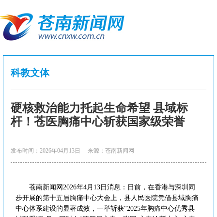
科教文体
硬核救治能力托起生命希望 县域标
杆！苍医胸痛中心斩获国家级荣誉
发布时间：2026年04月13日
来源：苍南新闻网
苍南新闻网2026年4月13日消息：日前，在香港与深圳同
步开展的第十五届胸痛中心大会上，县人民医院凭借县域胸痛
中心体系建设的显著成效，一举斩获“2025年胸痛中心优秀县