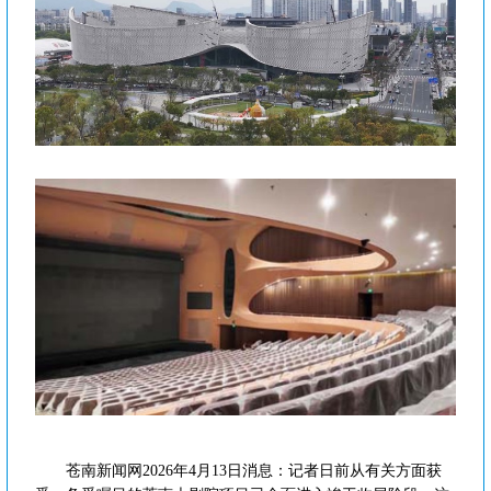
苍南新闻网2026年4月13日消息：记者日前从有关方面获