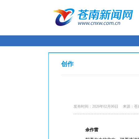
创作
发布时间：2026年02月06日
来源：苍
余作雷