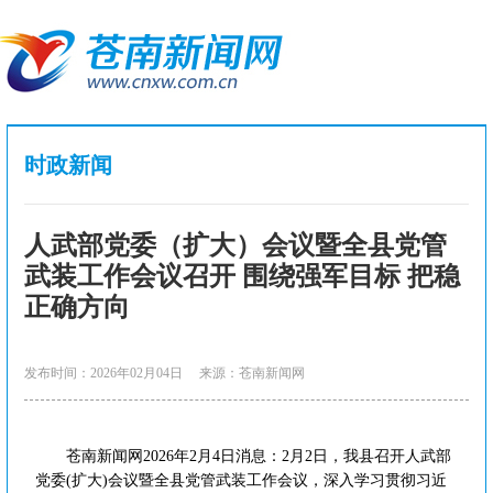
时政新闻
人武部党委（扩大）会议暨全县党管
武装工作会议召开 围绕强军目标 把稳
正确方向
发布时间：2026年02月04日
来源：苍南新闻网
苍南新闻网2026年2月4日消息：2月2日，我县召开人武部
党委(扩大)会议暨全县党管武装工作会议，深入学习贯彻习近