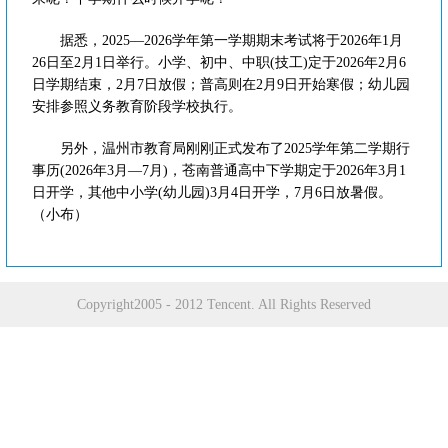
据悉，2025—2026学年第一学期期末考试将于2026年1月
26日至2月1日举行。小学、初中、中职(技工)定于2026年2月6
日学期结束，2月7日放假；普高则在2月9日开始寒假；幼儿园
安排参照义务教育阶段学校执行。
另外，温州市教育局刚刚正式发布了2025学年第二学期行
事历(2026年3月—7月)，苍南普通高中下学期定于2026年3月1
日开学，其他中小学(幼儿园)3月4日开学，7月6日放暑假。
（小布）
Copyright2005 - 2012 Tencent. All Rights Reserved