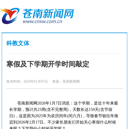
科教文体
寒假及下学期开学时间敲定
发布时间：2026年01月07日
来源：苍南新闻网
苍南新闻网2026年1月7日消息：这个学期，是近十年来最
长学期，预计共23周(含不完整周)，天数长达159天(含节假
日)，这是因为2025年为农历闰年(闰六月)，导致春节较往年推
迟到2026年2月17日。不少家长朋友们开始关心寒假什么时候
来呢？下学期什么时候开学呢？