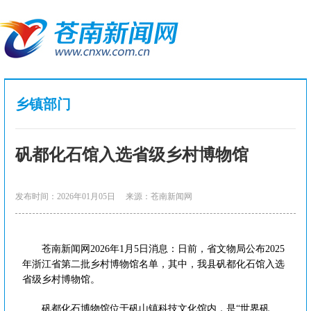
乡镇部门
矾都化石馆入选省级乡村博物馆
发布时间：2026年01月05日
来源：苍南新闻网
苍南新闻网2026年1月5日消息：日前，省文物局公布2025
年浙江省第二批乡村博物馆名单，其中，我县矾都化石馆入选
省级乡村博物馆。
矾都化石博物馆位于矾山镇科技文化馆内，是“世界矾