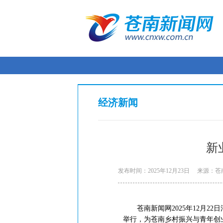
经济新闻
新
发布时间：2025年12月23日
来源：苍
苍南新闻网2025年12月22
举行，为苍南乡村振兴与青年创