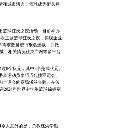
情和城市活力，篮球成为街头巷
出篮球狂欢之夜活动，目前举办
8次主题篮球狂欢之夜，实现企业
事需求数量进行报名选拔，并做
助威，相关情况获央广网等多平台
过8个状元，其中7个是武状元。
手道运动员李巧巧包揽亚运会、
和全运会的赛场斩获金牌。在篮
2024年世界中学生篮球锦标赛
但令人意外的是，总教练洪学勤、