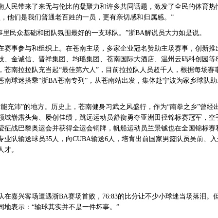
南人民带来了来无与伦比的凝聚力和许多共同话题，激发了全民的体育热
员，他们是我们普通老百姓的一员，更有亲切感和归属感。”
里民众基础和团队氛围最好的一支球队。”浙BA解说员大力如是说。
赛事参与和组织上。在苍南主场，多家企业冠名赞助主场赛事，创新推
技、金诚信、晋祥集团、均瑶集团、苍南国际大酒店、温州云码科创园等
，苍南拉拉队充当起“最佳第六人”，目前拉拉队人员超千人，根据每场赛
余名苍南球迷搭乘“浙BA苍南专列”，从苍南站出发，集体赴宁波为家乡球队
充沛”的地方。历史上，苍南健身习武之风盛行，作为“南拳之乡”曾经出
领域崭露头角、屡创佳绩，跳远运动员舒衡勇夺亚洲田径锦标赛冠军，空
莹征战巴黎奥运会并获得全运会铜牌，帆船运动员兰景铖也在全国锦标赛
业队输送球员35人，向CUBA输送6人，培育出前国家男篮队员吴前、入选
人才。
在嘉兴客场遭遇浙BA赛场首败，76:83的比分让不少小球迷当场落泪。
同地表示：“输球其实并不是一件坏事。”