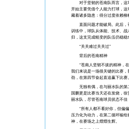
对于坚韧的苍南队而言，这场惜
开始主要凭借个人能力打球，这
藏着诸多隐患：得分过度依赖柳
直面问题才能破局。此后，苍
训练中，球队从体能、技术、战
归，这支完成蜕变的队伍仍稳稳
“关关难过关关过”
背后的苍南精神
“苍南人坚韧不拔的精神，在我
我们来说是一场很关键的比赛，
劲，在第四节奋起直追赢下比赛
无独有偶，在与丽水队的第二
国鹏更是比赛当天还在发烧，徐
丽水队，尽管苍南球员状态不佳
“所有人都不看好你，但偏偏你
压力化为动力，在第二循环输给
神，在赛场之上熠熠生辉。