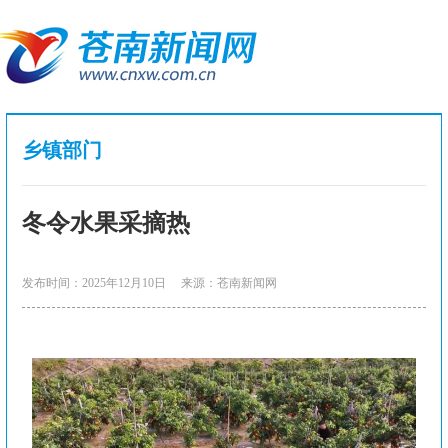
乡镇部门
冬令水果采摘热
发布时间：2025年12月10日
来源：苍南新闻网