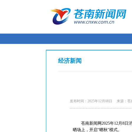
经济新闻
发布时间：2025年12月08日
来源：苍
苍南新闻网2025年12月8日
晒场上，开启“晒秋”模式。