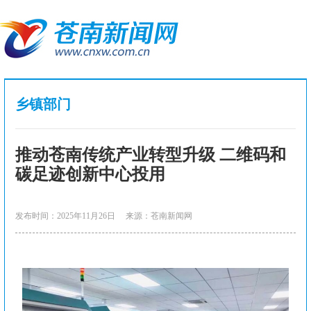
乡镇部门
推动苍南传统产业转型升级 二维码和
碳足迹创新中心投用
发布时间：2025年11月26日
来源：苍南新闻网